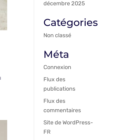
décembre 2025
Catégories
Non classé
Méta
Connexion
u
Flux des
publications
Flux des
commentaires
Site de WordPress-
FR