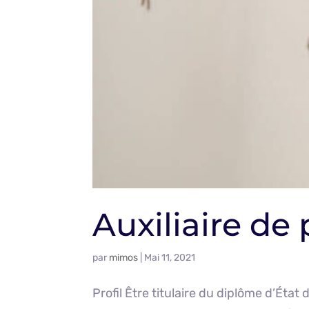
Auxiliaire de
par
mimos
|
Mai 11, 2021
Profil Être titulaire du diplôme d’État