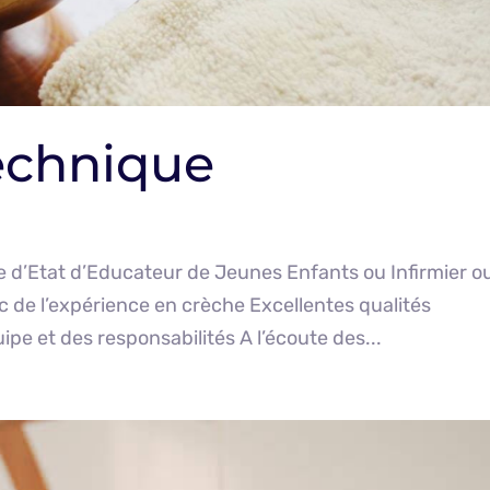
technique
me d’Etat d’Educateur de Jeunes Enfants ou Infirmier o
 de l’expérience en crèche Excellentes qualités
uipe et des responsabilités A l’écoute des...