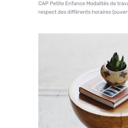
CAP Petite Enfance Modalités de trav
respect des différents horaires (ouvert