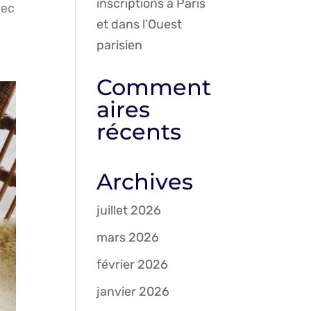
inscriptions à Paris
vec
et dans l’Ouest
parisien
Comment
aires
récents
Archives
juillet 2026
mars 2026
février 2026
janvier 2026