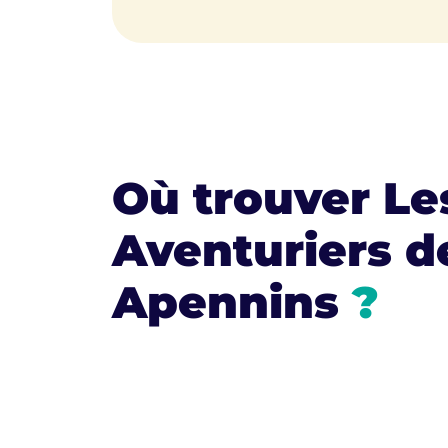
Où trouver Le
Aventuriers de
Apennins
?