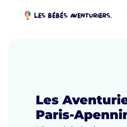
Les Aventuri
Paris-Apenni