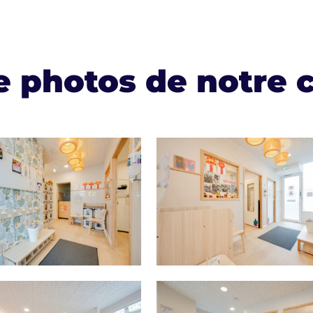
e photos de notre 