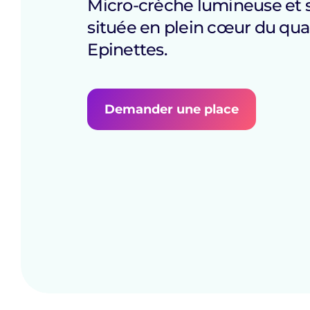
Micro-crèche lumineuse et 
située en plein cœur du qua
Epinettes.
Demander une place