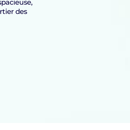
spacieuse,
rtier des