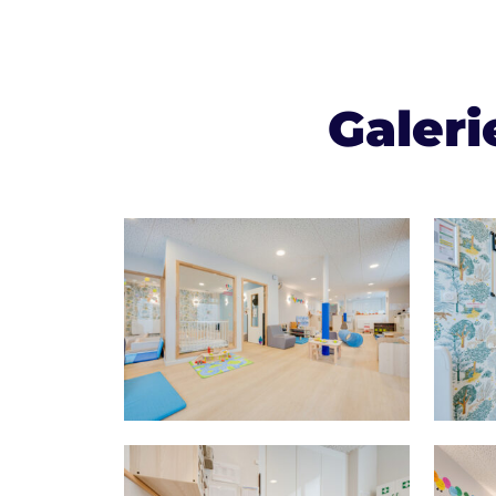
Galeri