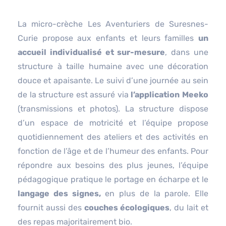
La micro-crèche Les Aventuriers de Suresnes-
Curie propose aux enfants et leurs familles
un
accueil individualisé et sur-mesure
, dans une
structure à taille humaine avec une décoration
douce et apaisante. Le suivi d’une journée au sein
de la structure est assuré via
l’application
Meeko
(transmissions et photos). La structure dispose
d’un espace de motricité et l’équipe propose
quotidiennement des ateliers et des activités en
fonction de l’âge et de l’humeur des enfants. Pour
répondre aux besoins des plus jeunes, l’équipe
pédagogique pratique le portage en écharpe et le
langage des signes,
en plus de la parole. Elle
fournit aussi des
couches écologiques
, du lait et
des repas majoritairement bio.