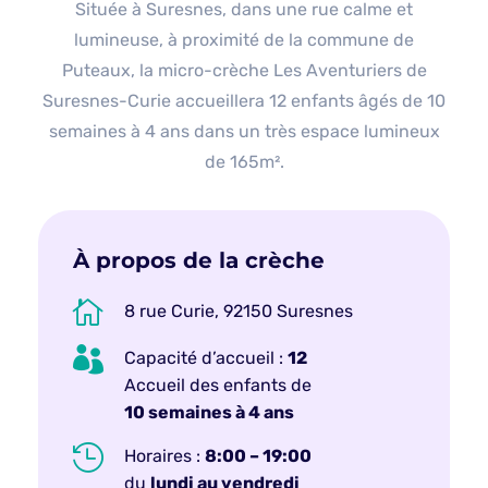
Située à Suresnes, dans une rue calme et
lumineuse, à proximité de la commune de
Puteaux, la micro-crèche Les Aventuriers de
Suresnes-Curie accueillera 12 enfants âgés de 10
semaines à 4 ans dans un très espace lumineux
de 165m².
À propos de la crèche

8 rue Curie, 92150 Suresnes

Capacité d’accueil :
12
Accueil des enfants de
10 semaines à 4 ans

Horaires :
8:00 – 19:00
du
lundi au vendredi