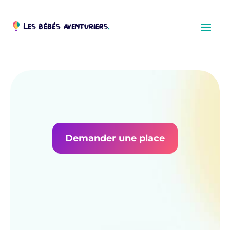
Demander une place