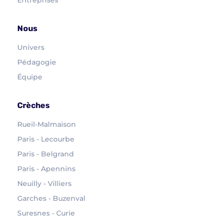
Nous
Univers
Pédagogie
Équipe
Crèches
Rueil-Malmaison
Paris - Lecourbe
Paris - Belgrand
Paris - Apennins
Neuilly - Villiers
Garches - Buzenval
Suresnes - Curie