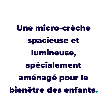
Une micro-crèche
spacieuse et
lumineuse,
spécialement
aménagé pour le
bienêtre des enfants
.