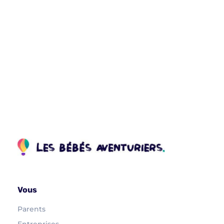
Vous
Parents
Entreprises