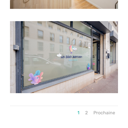
1
2
Prochaine