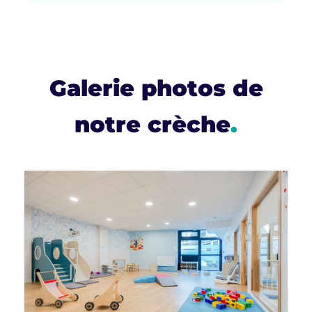
Galerie photos de
notre crèche
.