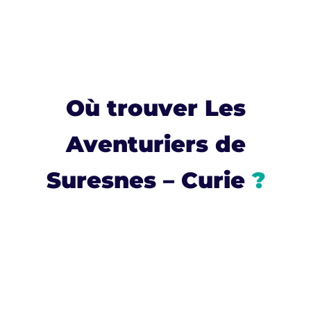
Où trouver Les
Aventuriers de
Suresnes – Curie
?