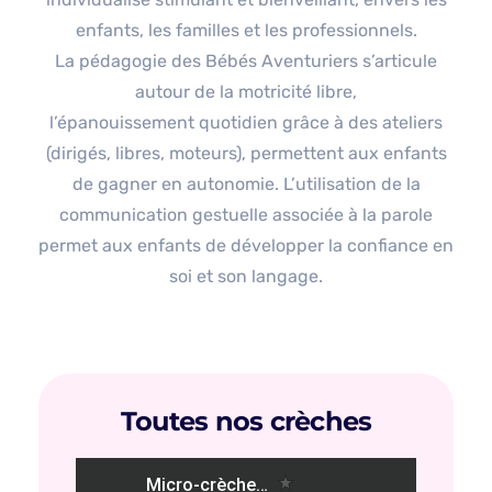
enfants, les familles et les professionnels.
La pédagogie des Bébés Aventuriers s’articule
autour de la motricité libre,
l’épanouissement quotidien grâce à des ateliers
(dirigés, libres, moteurs), permettent aux enfants
de gagner en autonomie. L’utilisation de la
communication gestuelle associée à la parole
permet aux enfants de développer la confiance en
soi et son langage.
Toutes nos crèches