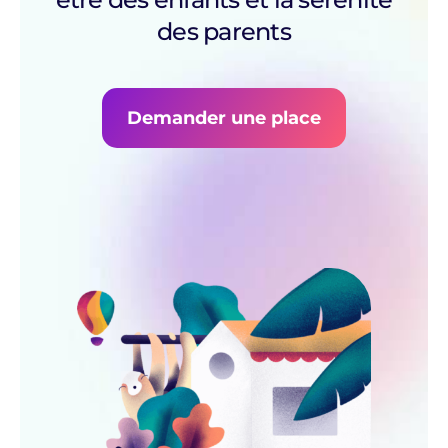
des parents
Demander une place