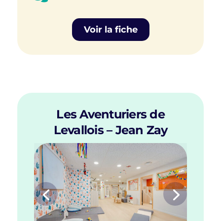
Voir la fiche
Les Aventuriers de
Levallois – Jean Zay