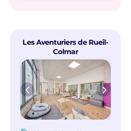
Les Aventuriers de Rueil-
Colmar