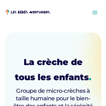
La crèche de
tous les enfants
.
Groupe de micro-crèches à
taille humaine pour le bien-
être des enfants et la sérénité