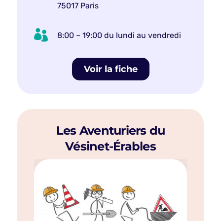
75017 Paris

8:00 – 19:00 du lundi au vendredi
Voir la fiche
Les Aventuriers du
Vésinet-Érables