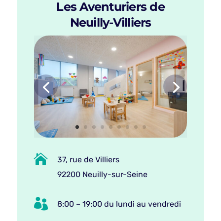
Les Aventuriers de
Neuilly-Villiers

37, rue de Villiers
92200 Neuilly-sur-Seine

8:00 – 19:00 du lundi au vendredi