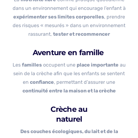
dans un environnement qui encourage l’enfant à
expérimenter ses limites corporelles
, prendre
des risques « mesurés » dans un environnement
rassurant,
tester et recommencer
Aventure en famille
Les
familles
occupent une
place importante
au
sein de la crèche afin que les enfants se sentent
en
confiance
, permettant d’assurer une
continuité entre la maison et la crèche
Crèche au
naturel
Des couches écologiques, du lait et de la