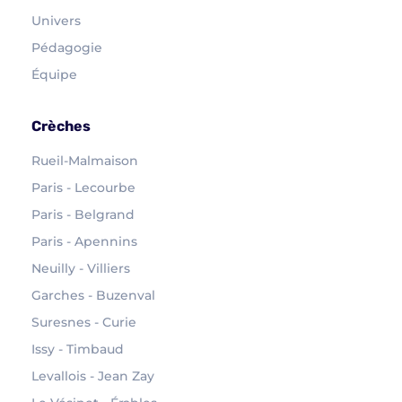
Univers
Pédagogie
Équipe
Crèches
Rueil-Malmaison
Paris - Lecourbe
Paris - Belgrand
Paris - Apennins
Neuilly - Villiers
Garches - Buzenval
Suresnes - Curie
Issy - Timbaud
Levallois - Jean Zay