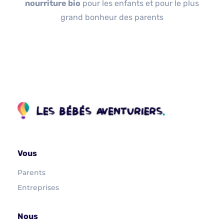
nourriture bio
pour les enfants et pour le plus
grand bonheur des parents
Vous
Parents
Entreprises
Nous