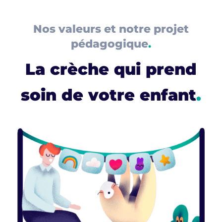
Nos valeurs et notre projet
pédagogique
.
La crèche qui prend
soin de votre enfant
.