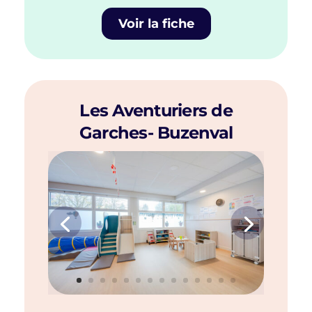
Voir la fiche
Les Aventuriers de
Garches- Buzenval