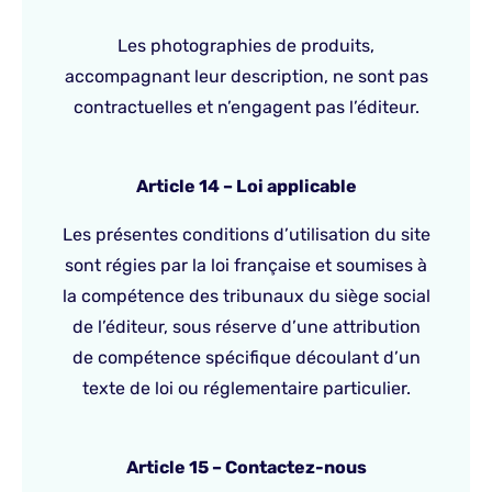
Les photographies de produits,
accompagnant leur description, ne sont pas
contractuelles et n’engagent pas l’éditeur.
Article 14 – Loi applicable
Les présentes conditions d’utilisation du site
sont régies par la loi française et soumises à
la compétence des tribunaux du siège social
de l’éditeur, sous réserve d’une attribution
de compétence spécifique découlant d’un
texte de loi ou réglementaire particulier.
Article 15 – Contactez-nous