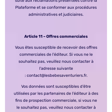
suite aux réclamations présentées contre la
Plateforme et se conformer aux procédures
administratives et judiciaires.
Article 11 – Offres commerciales
Vous êtes susceptible de recevoir des offres
commerciales de l’éditeur. Si vous ne le
souhaitez pas, veuillez nous contacter à
l’adresse suivante
: contact@lesbebesaventuriers.fr.
Vos données sont susceptibles d’être
utilisées par les partenaires de l’éditeur à des
fins de prospection commerciale, si vous ne
le souhaitez pas, veuillez nous contacter à