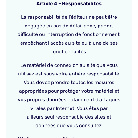
Article 4 – Responsabilités
La responsabilité de l’éditeur ne peut être
engagée en cas de défaillance, panne,
difficulté ou interruption de fonctionnement,
empêchant l’accès au site ou à une de ses
fonctionnalités.
Le matériel de connexion au site que vous
utilisez est sous votre entière responsabilité.
Vous devez prendre toutes les mesures
appropriées pour protéger votre matériel et
vos propres données notamment d’attaques
virales par Internet. Vous êtes par
ailleurs seul responsable des sites et
données que vous consultez.