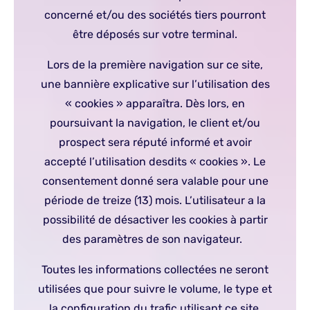
concerné et/ou des sociétés tiers pourront
être déposés sur votre terminal.
Lors de la première navigation sur ce site,
une bannière explicative sur l’utilisation des
« cookies » apparaîtra. Dès lors, en
poursuivant la navigation, le client et/ou
prospect sera réputé informé et avoir
accepté l’utilisation desdits « cookies ». Le
consentement donné sera valable pour une
période de treize (13) mois. L’utilisateur a la
possibilité de désactiver les cookies à partir
des paramètres de son navigateur.
Toutes les informations collectées ne seront
utilisées que pour suivre le volume, le type et
la configuration du trafic utilisant ce site,