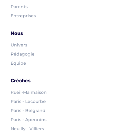
Parents
Entreprises
Nous
Univers
Pédagogie
Équipe
Crèches
Rueil-Malmaison
Paris - Lecourbe
Paris - Belgrand
Paris - Apennins
Neuilly - Villiers