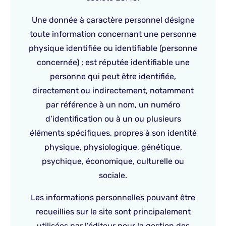
Une donnée à caractère personnel désigne
toute information concernant une personne
physique identifiée ou identifiable (personne
concernée) ; est réputée identifiable une
personne qui peut être identifiée,
directement ou indirectement, notamment
par référence à un nom, un numéro
d’identification ou à un ou plusieurs
éléments spécifiques, propres à son identité
physique, physiologique, génétique,
psychique, économique, culturelle ou
sociale.
Les informations personnelles pouvant être
recueillies sur le site sont principalement
utilisées par l’éditeur pour la gestion des