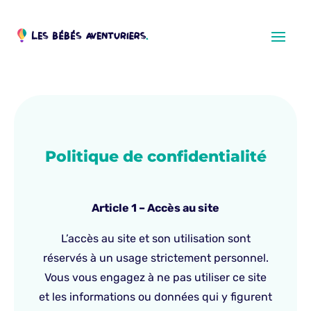
Politique de confidentialité
Article 1 – Accès au site
L’accès au site et son utilisation sont
réservés à un usage strictement personnel.
Vous vous engagez à ne pas utiliser ce site
et les informations ou données qui y figurent