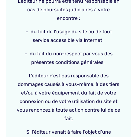
L’éditeur ne pourra être tenu responsable en
cas de poursuites judiciaires à votre
encontre :
– du fait de l’usage du site ou de tout
service accessible via Internet ;
– du fait du non-respect par vous des
présentes conditions générales.
L’éditeur n’est pas responsable des
dommages causés à vous-même, à des tiers
et/ou à votre équipement du fait de votre
connexion ou de votre utilisation du site et
vous renoncez à toute action contre lui de ce
fait.
Si l’éditeur venait à faire l’objet d’une