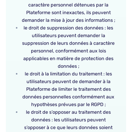
caractère personnel détenues par la
Plateforme sont inexactes, ils peuvent
demander la mise à jour des informations ;
le droit de suppression des données : les
utilisateurs peuvent demander la
suppression de leurs données à caractère
personnel, conformément aux lois
applicables en matière de protection des
données ;
le droit à la limitation du traitement : les
utilisateurs peuvent de demander à la
Plateforme de limiter le traitement des
données personnelles conformément aux
hypothèses prévues par le RGPD ;
le droit de s’opposer au traitement des
données : les utilisateurs peuvent
s’opposer à ce que leurs données soient