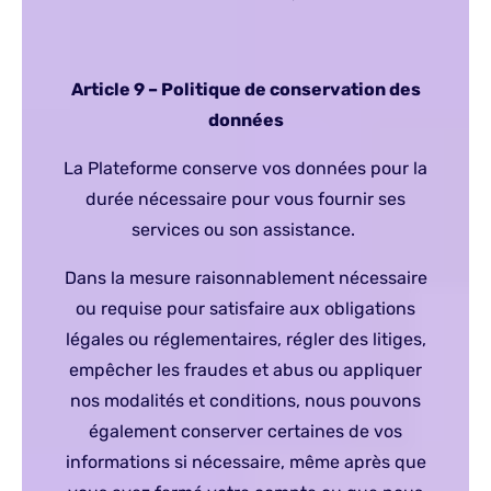
Article 9 – Politique de conservation des
données
La Plateforme conserve vos données pour la
durée nécessaire pour vous fournir ses
services ou son assistance.
Dans la mesure raisonnablement nécessaire
ou requise pour satisfaire aux obligations
légales ou réglementaires, régler des litiges,
empêcher les fraudes et abus ou appliquer
nos modalités et conditions, nous pouvons
également conserver certaines de vos
informations si nécessaire, même après que