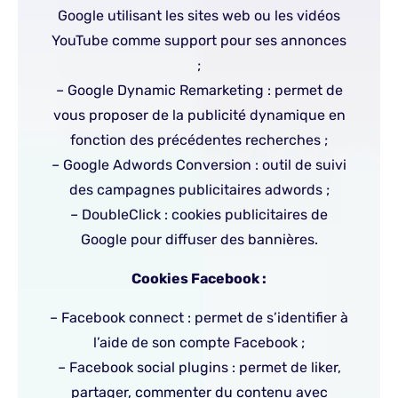
Google utilisant les sites web ou les vidéos
YouTube comme support pour ses annonces
;
– Google Dynamic Remarketing : permet de
vous proposer de la publicité dynamique en
fonction des précédentes recherches ;
– Google Adwords Conversion : outil de suivi
des campagnes publicitaires adwords ;
– DoubleClick : cookies publicitaires de
Google pour diffuser des bannières.
Cookies Facebook :
– Facebook connect : permet de s’identifier à
l’aide de son compte Facebook ;
– Facebook social plugins : permet de liker,
partager, commenter du contenu avec