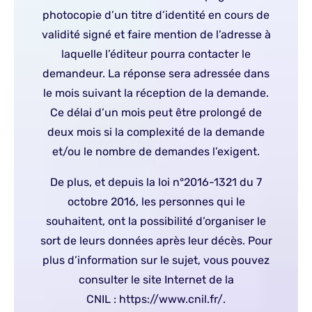
photocopie d’un titre d’identité en cours de
validité signé et faire mention de l’adresse à
laquelle l’éditeur pourra contacter le
demandeur. La réponse sera adressée dans
le mois suivant la réception de la demande.
Ce délai d’un mois peut être prolongé de
deux mois si la complexité de la demande
et/ou le nombre de demandes l’exigent.
De plus, et depuis la loi n°2016-1321 du 7
octobre 2016, les personnes qui le
souhaitent, ont la possibilité d’organiser le
sort de leurs données après leur décès. Pour
plus d’information sur le sujet, vous pouvez
consulter le site Internet de la
CNIL : https://www.cnil.fr/.