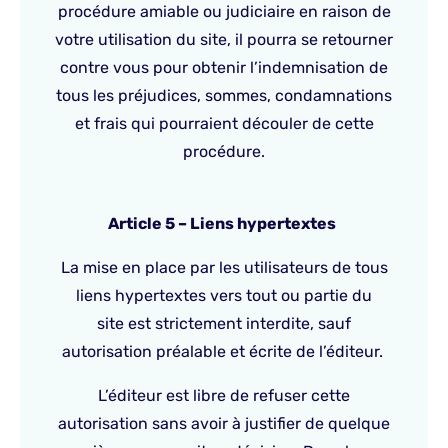
procédure amiable ou judiciaire en raison de
votre utilisation du site, il pourra se retourner
contre vous pour obtenir l’indemnisation de
tous les préjudices, sommes, condamnations
et frais qui pourraient découler de cette
procédure.
Article 5 – Liens hypertextes
La mise en place par les utilisateurs de tous
liens hypertextes vers tout ou partie du
site est strictement interdite, sauf
autorisation préalable et écrite de l’éditeur.
L’éditeur est libre de refuser cette
autorisation sans avoir à justifier de quelque