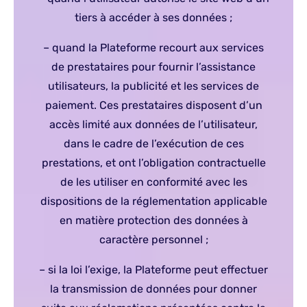
tiers à accéder à ses données ;
– quand la Plateforme recourt aux services
de prestataires pour fournir l’assistance
utilisateurs, la publicité et les services de
paiement. Ces prestataires disposent d’un
accès limité aux données de l’utilisateur,
dans le cadre de l’exécution de ces
prestations, et ont l’obligation contractuelle
de les utiliser en conformité avec les
dispositions de la réglementation applicable
en matière protection des données à
caractère personnel ;
– si la loi l’exige, la Plateforme peut effectuer
la transmission de données pour donner