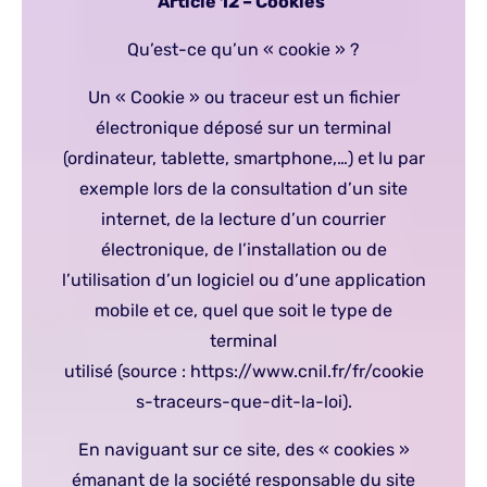
Article 12 – Cookies
Qu’est-ce qu’un « cookie » ?
Un « Cookie » ou traceur est un fichier
électronique déposé sur un terminal
(ordinateur, tablette, smartphone,…) et lu par
exemple lors de la consultation d’un site
internet, de la lecture d’un courrier
électronique, de l’installation ou de
l’utilisation d’un logiciel ou d’une application
mobile et ce, quel que soit le type de
terminal
utilisé (source :
https://www.cnil.fr/fr/cookie
s-traceurs-que-dit-la-loi
).
En naviguant sur ce site, des « cookies »
émanant de la société responsable du site