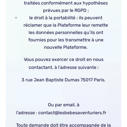
traitées conformément aux hypothèses
prévues par le RGPD ;
le droit à la portabilité : ils peuvent
réclamer que la Plateforme leur remette
les données personnelles qu’ils ont
fournies pour les transmettre à une
nouvelle Plateforme.
Vous pouvez exercer ce droit en nous
contactant, à l’adresse suivante :
3 rue Jean Baptiste Dumas 75017 Paris.
Ou par email, à
l’adresse : contact@lesbebesaventuriers.fr
Toute demande doit être accompagnée de la