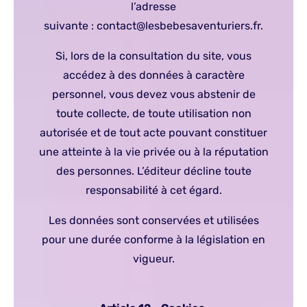
l’adresse
suivante : contact@lesbebesaventuriers.fr.
Si, lors de la consultation du site, vous
accédez à des données à caractère
personnel, vous devez vous abstenir de
toute collecte, de toute utilisation non
autorisée et de tout acte pouvant constituer
une atteinte à la vie privée ou à la réputation
des personnes. L’éditeur décline toute
responsabilité à cet égard.
Les données sont conservées et utilisées
pour une durée conforme à la législation en
vigueur.