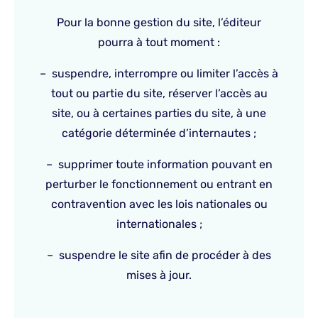
Pour la bonne gestion du site, l’éditeur
pourra à tout moment :
– suspendre, interrompre ou limiter l’accès à
tout ou partie du site, réserver l’accès au
site, ou à certaines parties du site, à une
catégorie déterminée d’internautes ;
– supprimer toute information pouvant en
perturber le fonctionnement ou entrant en
contravention avec les lois nationales ou
internationales ;
– suspendre le site afin de procéder à des
mises à jour.