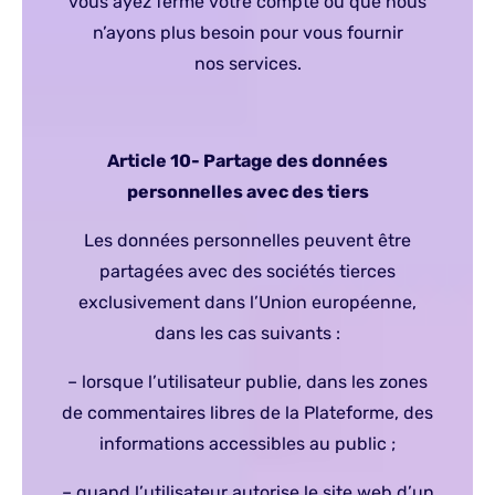
vous ayez fermé votre compte ou que nous
n’ayons plus besoin pour vous fournir
nos services.
Article 10- Partage des données
personnelles avec des tiers
Les données personnelles peuvent être
partagées avec des sociétés tierces
exclusivement dans l’Union européenne,
dans les cas suivants :
– lorsque l’utilisateur publie, dans les zones
de commentaires libres de la Plateforme, des
informations accessibles au public ;
– quand l’utilisateur autorise le site web d’un