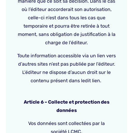
manière que ce soit sa décision. Dans le cas
où l’éditeur accorderait son autorisation,
celle-ci n’est dans tous les cas que
temporaire et pourra être retirée à tout
moment, sans obligation de justification à la
charge de l’éditeur.
Toute information accessible via un lien vers
d’autres sites n’est pas publiée par l’éditeur.
L’éditeur ne dispose d’aucun droit sur le
contenu présent dans ledit lien.
Article 6 – Collecte et protection des
données
Vos données sont collectées par la
société LCMC.