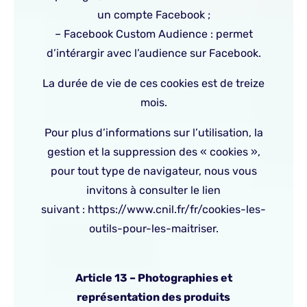
un compte Facebook ;
– Facebook Custom Audience : permet
d’intérargir avec l’audience sur Facebook.
La durée de vie de ces cookies est de treize
mois.
Pour plus d’informations sur l’utilisation, la
gestion et la suppression des « cookies »,
pour tout type de navigateur, nous vous
invitons à consulter le lien
suivant :
https://www.cnil.fr/fr/cookies-les-
outils-pour-les-maitriser
.
Article 13 – Photographies et
représentation des produits