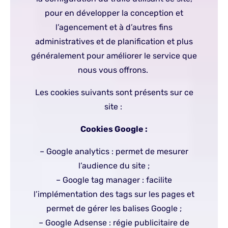
pour en développer la conception et
l’agencement et à d’autres fins
administratives et de planification et plus
généralement pour améliorer le service que
nous vous offrons.
Les cookies suivants sont présents sur ce
site :
Cookies Google :
– Google analytics : permet de mesurer
l’audience du site ;
– Google tag manager : facilite
l’implémentation des tags sur les pages et
permet de gérer les balises Google ;
– Google Adsense : régie publicitaire de