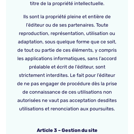
titre de la propriété intellectuelle.
Ils sont la propriété pleine et entière de
l’éditeur ou de ses partenaires. Toute
reproduction, représentation, utilisation ou
adaptation, sous quelque forme que ce soit,
de tout ou partie de ces éléments, y compris
les applications informatiques, sans l’accord
préalable et écrit de l’éditeur, sont
strictement interdites. Le fait pour l’éditeur
de ne pas engager de procédure dès la prise
de connaissance de ces utilisations non
autorisées ne vaut pas acceptation desdites
utilisations et renonciation aux poursuites.
Article 3 – Gestion du site