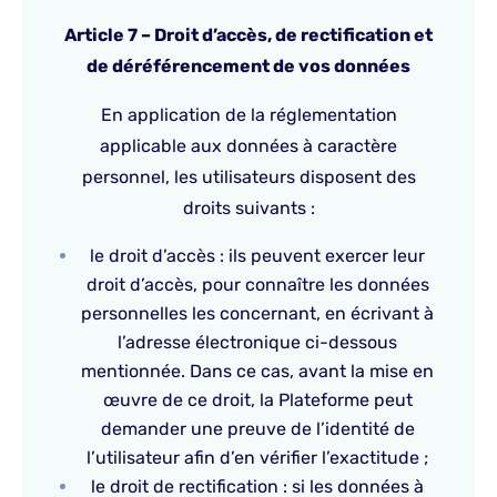
Article 7 – Droit d’accès, de rectification et
de déréférencement de vos données
En application de la réglementation
applicable aux données à caractère
personnel, les utilisateurs disposent des
droits suivants :
le droit d’accès : ils peuvent exercer leur
droit d’accès, pour connaître les données
personnelles les concernant, en écrivant à
l’adresse électronique ci-dessous
mentionnée. Dans ce cas, avant la mise en
œuvre de ce droit, la Plateforme peut
demander une preuve de l’identité de
l’utilisateur afin d’en vérifier l’exactitude ;
le droit de rectification : si les données à