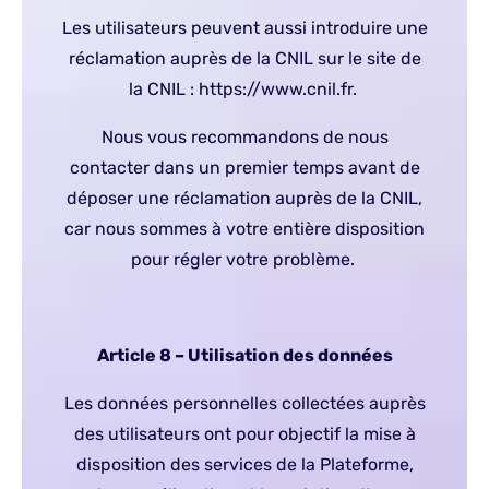
Les utilisateurs peuvent aussi introduire une
réclamation auprès de la CNIL sur le site de
la CNIL :
https://www.cnil.fr
.
Nous vous recommandons de nous
contacter dans un premier temps avant de
déposer une réclamation auprès de la CNIL,
car nous sommes à votre entière disposition
pour régler votre problème.
Article 8 – Utilisation des données
Les données personnelles collectées auprès
des utilisateurs ont pour objectif la mise à
disposition des services de la Plateforme,