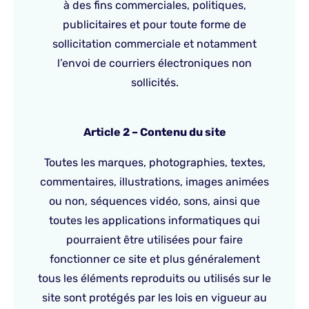
à des fins commerciales, politiques,
publicitaires et pour toute forme de
sollicitation commerciale et notamment
l’envoi de courriers électroniques non
sollicités.
Article 2 – Contenu du site
Toutes les marques, photographies, textes,
commentaires, illustrations, images animées
ou non, séquences vidéo, sons, ainsi que
toutes les applications informatiques qui
pourraient être utilisées pour faire
fonctionner ce site et plus généralement
tous les éléments reproduits ou utilisés sur le
site sont protégés par les lois en vigueur au