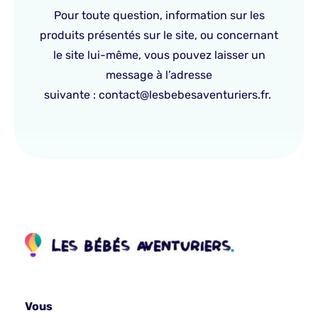
Pour toute question, information sur les
produits présentés sur le site, ou concernant
le site lui-même, vous pouvez laisser un
message à l’adresse
suivante : contact@lesbebesaventuriers.fr.
Vous