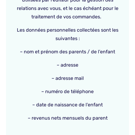
relations avec vous, et le cas échéant pour le
traitement de vos commandes.
Les données personnelles collectées sont les
suivantes :
– nom et prénom des parents / de l’enfant
– adresse
– adresse mail
– numéro de téléphone
– date de naissance de l’enfant
– revenus nets mensuels du parent