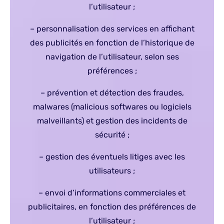
l’utilisateur ;
– personnalisation des services en affichant
des publicités en fonction de l’historique de
navigation de l’utilisateur, selon ses
préférences ;
– prévention et détection des fraudes,
malwares (malicious softwares ou logiciels
malveillants) et gestion des incidents de
sécurité ;
– gestion des éventuels litiges avec les
utilisateurs ;
– envoi d’informations commerciales et
publicitaires, en fonction des préférences de
l’utilisateur ;