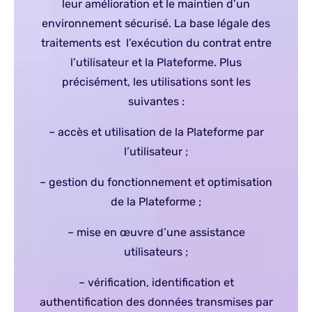
leur amélioration et le maintien d’un
environnement sécurisé. La base légale des
traitements est l’exécution du contrat entre
l’utilisateur et la Plateforme. Plus
précisément, les utilisations sont les
suivantes :
– accès et utilisation de la Plateforme par
l’utilisateur ;
– gestion du fonctionnement et optimisation
de la Plateforme ;
– mise en œuvre d’une assistance
utilisateurs ;
– vérification, identification et
authentification des données transmises par