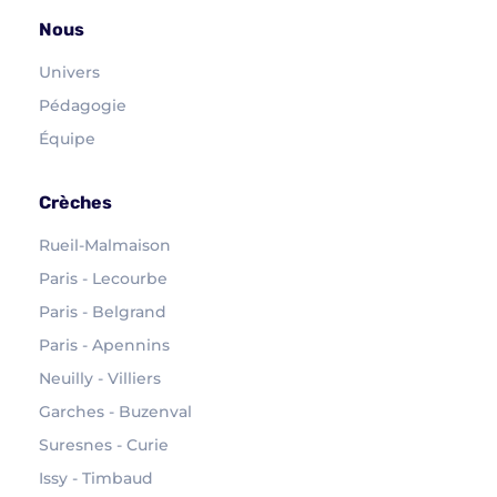
Nous
Univers
Pédagogie
Équipe
Crèches
Rueil-Malmaison
Paris - Lecourbe
Paris - Belgrand
Paris - Apennins
Neuilly - Villiers
Garches - Buzenval
Suresnes - Curie
Issy - Timbaud