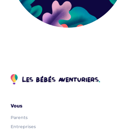
Vous
Parents
Entreprises